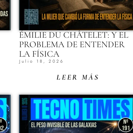
ÉMILIE DU CHÂTELET: Y EL
PROBLEMA DE ENTENDER
LA FÍSICA
Julio 18, 2026
LEER MÁS