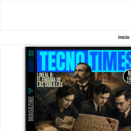
Inicio