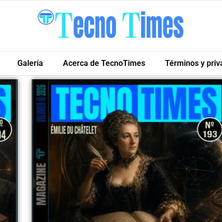
Galería
Acerca de TecnoTimes
Términos y priv