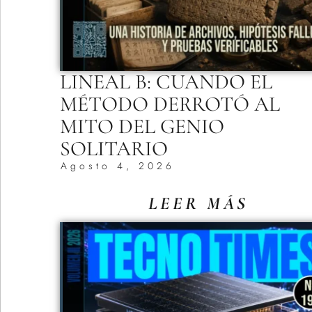
LINEAL B: CUANDO EL
MÉTODO DERROTÓ AL
MITO DEL GENIO
SOLITARIO
Agosto 4, 2026
LEER MÁS