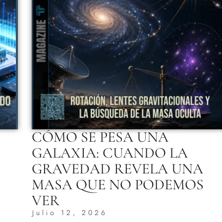
CÓMO SE PESA UNA
GALAXIA: CUANDO LA
GRAVEDAD REVELA UNA
MASA QUE NO PODEMOS
VER
Julio 12, 2026