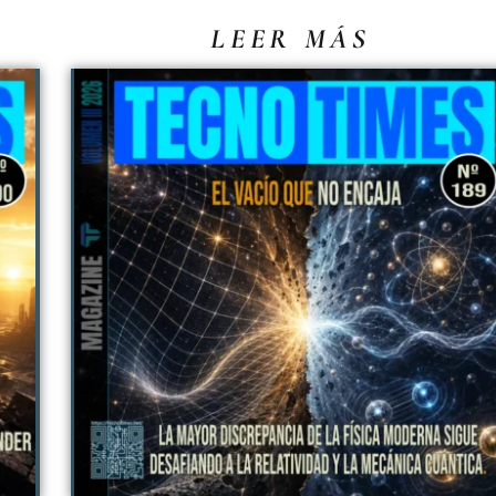
LEER MÁS