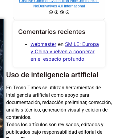
Creative Commons Attribution-NonCommercial-
NoDerivatives 4.0 International
Comentarios recientes
webmaster
en
SMILE: Europa
y China vuelven a cooperar
en el espacio profundo
Uso de inteligencia artificial
En Tecno Times se utilizan herramientas de
inteligencia artificial como apoyo para
documentación, redacción preliminar, corrección,
análisis técnico, generación visual y edición de
contenidos.
Todos los artículos son revisados, editados y
publicados bajo responsabilidad editorial de