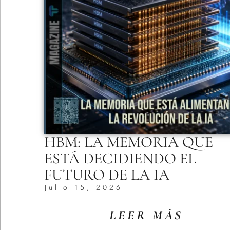
HBM: LA MEMORIA QUE
ESTÁ DECIDIENDO EL
FUTURO DE LA IA
Julio 15, 2026
LEER MÁS