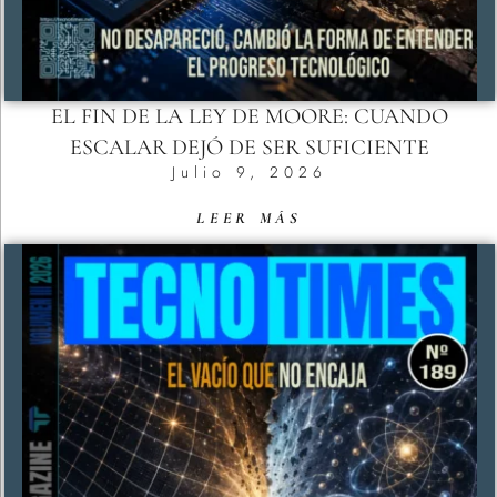
EL FIN DE LA LEY DE MOORE: CUANDO
ESCALAR DEJÓ DE SER SUFICIENTE
Julio 9, 2026
LEER MÁS