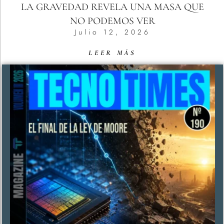
LA GRAVEDAD REVELA UNA MASA QUE
NO PODEMOS VER
Julio 12, 2026
LEER MÁS