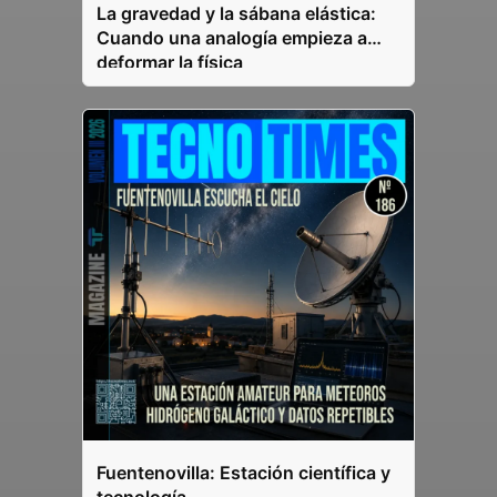
La gravedad y la sábana elástica:
Cuando una analogía empieza a
deformar la física
Fuentenovilla: Estación científica y
tecnología