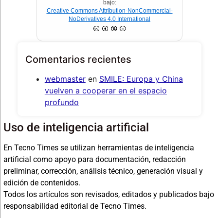
bajo:
Creative Commons Attribution-NonCommercial-
NoDerivatives 4.0 International
Comentarios recientes
webmaster
en
SMILE: Europa y China
vuelven a cooperar en el espacio
profundo
Uso de inteligencia artificial
En Tecno Times se utilizan herramientas de inteligencia
artificial como apoyo para documentación, redacción
preliminar, corrección, análisis técnico, generación visual y
edición de contenidos.
Todos los artículos son revisados, editados y publicados bajo
responsabilidad editorial de Tecno Times.