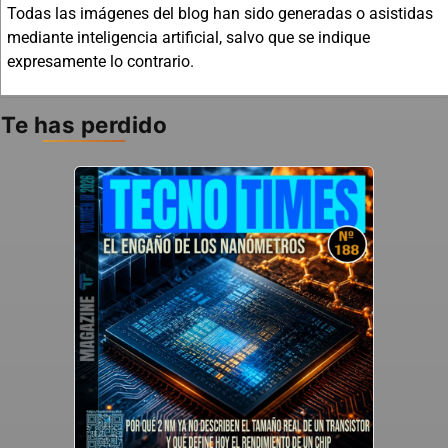
Todas las imágenes del blog han sido generadas o asistidas
mediante inteligencia artificial, salvo que se indique
expresamente lo contrario.
Te has perdido