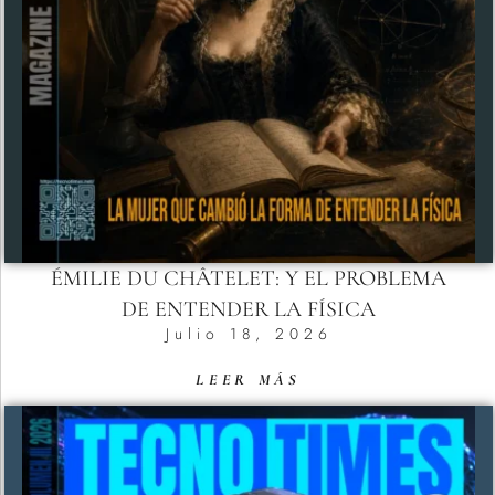
ÉMILIE DU CHÂTELET: Y EL PROBLEMA
DE ENTENDER LA FÍSICA
Julio 18, 2026
LEER MÁS