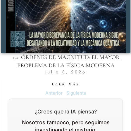
120 ÓRDENES DE MAGNITUD: EL MAYOR
PROBLEMA DE LA FÍSICA MODERNA
Julio 8, 2026
LEER MÁS
Anterior
Siguiente
¿Crees que la IA piensa?
Nosotros tampoco, pero seguimos
investigando el misterio.