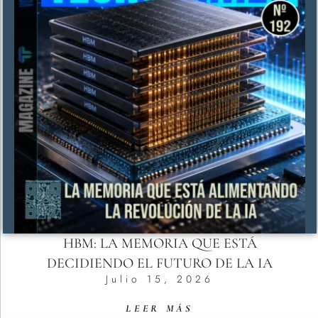
HBM: LA MEMORIA QUE ESTÁ
DECIDIENDO EL FUTURO DE LA IA
Julio 15, 2026
LEER MÁS