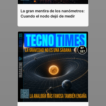
La gran mentira de los nanómetros:
Cuando el nodo dejó de medir