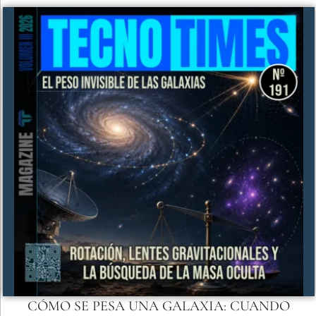
CÓMO SE PESA UNA GALAXIA: CUANDO