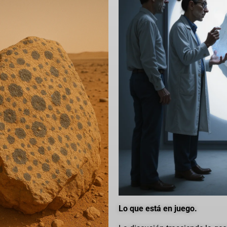
Lo que está en juego.