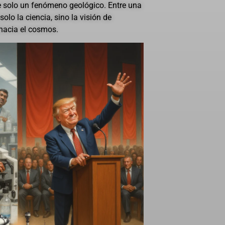
e solo un fenómeno geológico. Entre una
solo la ciencia, sino la visión de
acia el cosmos.