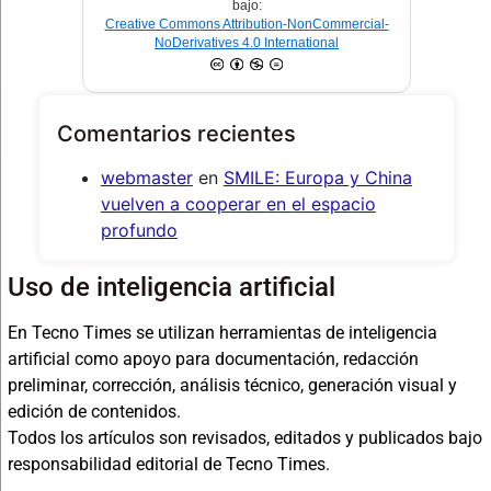
bajo:
Creative Commons Attribution-NonCommercial-
NoDerivatives 4.0 International
Comentarios recientes
webmaster
en
SMILE: Europa y China
vuelven a cooperar en el espacio
profundo
Uso de inteligencia artificial
En Tecno Times se utilizan herramientas de inteligencia
artificial como apoyo para documentación, redacción
preliminar, corrección, análisis técnico, generación visual y
edición de contenidos.
Todos los artículos son revisados, editados y publicados bajo
responsabilidad editorial de Tecno Times.