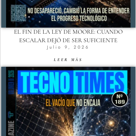
EL FIN DE LA LEY DE MOORE: CUANDO
ESCALAR DEJÓ DE SER SUFICIENTE
Julio 9, 2026
LEER MÁS