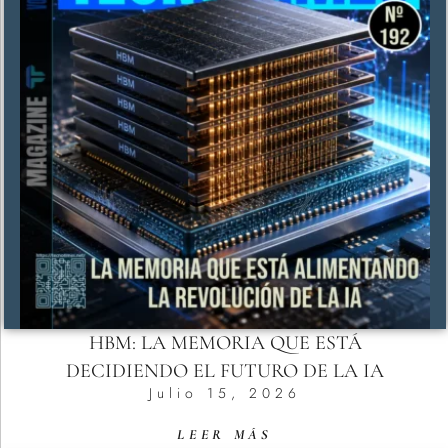
HBM: LA MEMORIA QUE ESTÁ
DECIDIENDO EL FUTURO DE LA IA
Julio 15, 2026
LEER MÁS