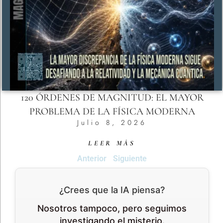
120 ÓRDENES DE MAGNITUD: EL MAYOR
PROBLEMA DE LA FÍSICA MODERNA
Julio 8, 2026
LEER MÁS
Anterior
Siguiente
¿Crees que la IA piensa?
Nosotros tampoco, pero seguimos
investigando el misterio.