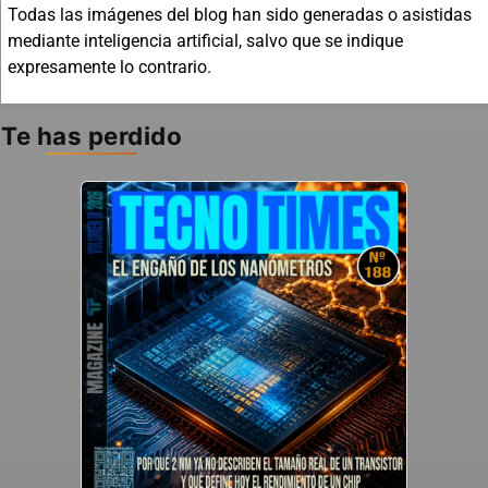
Todas las imágenes del blog han sido generadas o asistidas
mediante inteligencia artificial, salvo que se indique
expresamente lo contrario.
Te has perdido