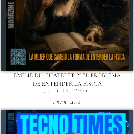
ÉMILIE DU CHÂTELET: Y EL PROBLEMA
DE ENTENDER LA FÍSICA
Julio 18, 2026
LEER MÁS