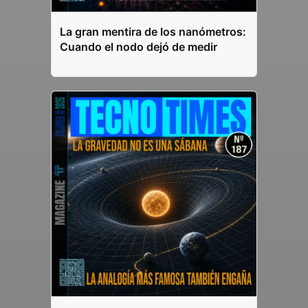
La gran mentira de los nanómetros:
Cuando el nodo dejó de medir