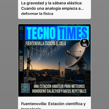
La gravedad y la sábana elástica:
Cuando una analogía empieza a
deformar la física
Fuentenovilla: Estación científica y
tecnología