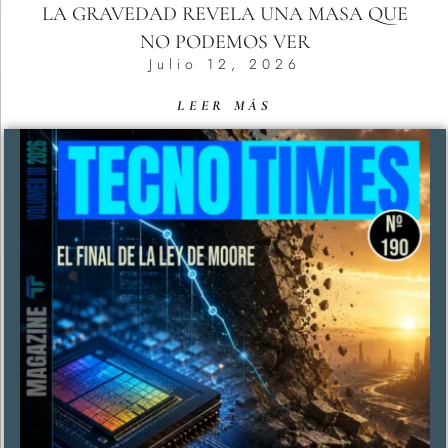
LA GRAVEDAD REVELA UNA MASA QUE
NO PODEMOS VER
Julio 12, 2026
LEER MÁS