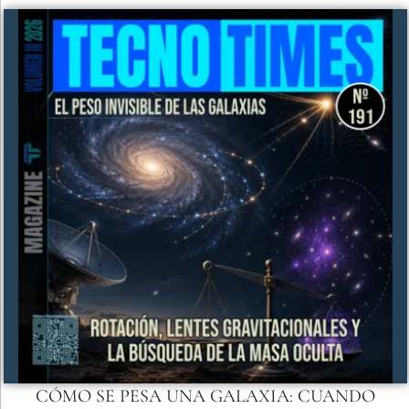
CÓMO SE PESA UNA GALAXIA: CUANDO