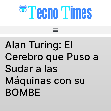
Alan Turing: El
Cerebro que Puso a
Sudar a las
Máquinas con su
BOMBE