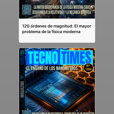
120 órdenes de magnitud: El mayor
problema de la física moderna