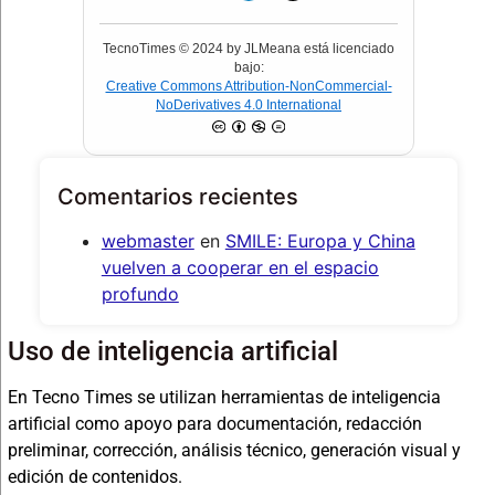
TecnoTimes © 2024 by JLMeana está licenciado
bajo:
Creative Commons Attribution-NonCommercial-
NoDerivatives 4.0 International
Comentarios recientes
webmaster
en
SMILE: Europa y China
vuelven a cooperar en el espacio
profundo
Uso de inteligencia artificial
En Tecno Times se utilizan herramientas de inteligencia
artificial como apoyo para documentación, redacción
preliminar, corrección, análisis técnico, generación visual y
edición de contenidos.