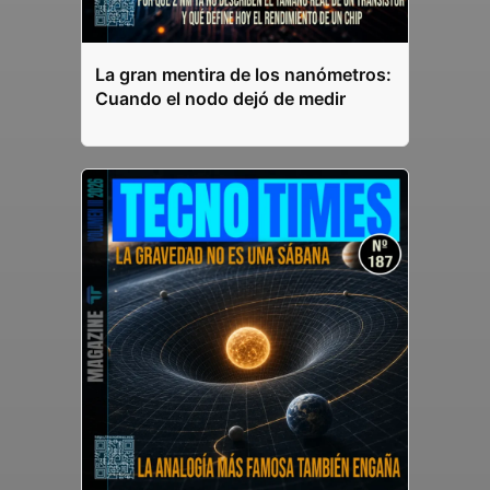
La gran mentira de los nanómetros:
Cuando el nodo dejó de medir