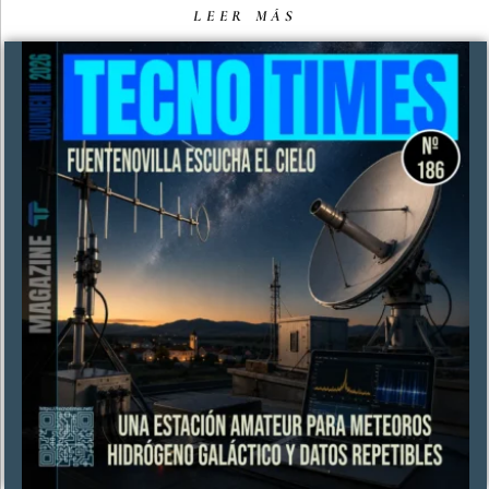
LEER MÁS