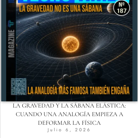
LA GRAVEDAD Y LA SÁBANA ELÁSTICA:
CUANDO UNA ANALOGÍA EMPIEZA A
DEFORMAR LA FÍSICA
Julio 6, 2026