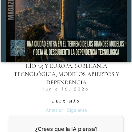
RÍO 3.5 Y EUROPA: SOBERANÍA
TECNOLÓGICA, MODELOS ABIERTOS Y
DEPENDENCIA
Junio 16, 2026
LEER MÁS
Anterior
Siguiente
¿Crees que la IA piensa?