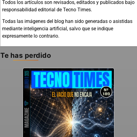
Todos los artículos son revisados, editados y publicados bajo
responsabilidad editorial de Tecno Times.
Todas las imágenes del blog han sido generadas o asistidas
mediante inteligencia artificial, salvo que se indique
expresamente lo contrario.
Te has perdido