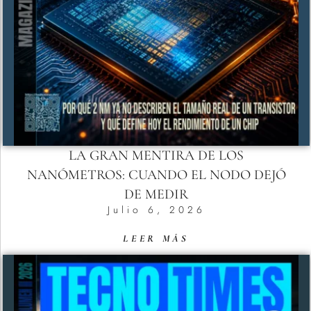
LA GRAN MENTIRA DE LOS
NANÓMETROS: CUANDO EL NODO DEJÓ
DE MEDIR
Julio 6, 2026
LEER MÁS