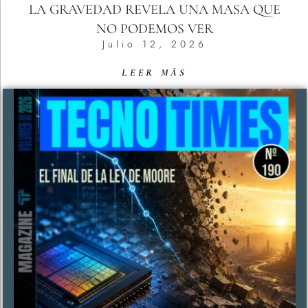
LA GRAVEDAD REVELA UNA MASA QUE
NO PODEMOS VER
Julio 12, 2026
LEER MÁS