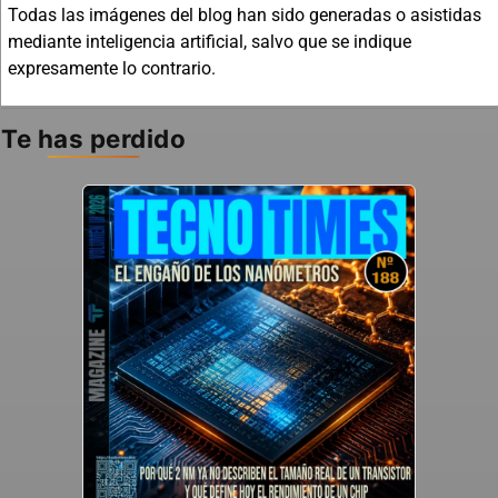
Todas las imágenes del blog han sido generadas o asistidas
mediante inteligencia artificial, salvo que se indique
expresamente lo contrario.
Te has perdido