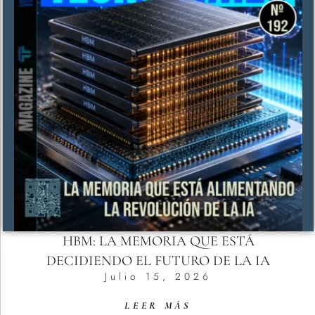
HBM: LA MEMORIA QUE ESTÁ
DECIDIENDO EL FUTURO DE LA IA
Julio 15, 2026
LEER MÁS