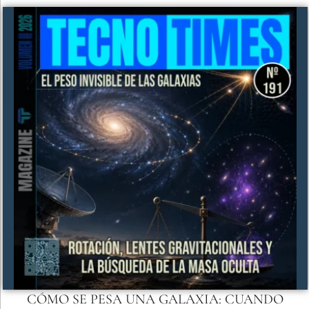
CÓMO SE PESA UNA GALAXIA: CUANDO