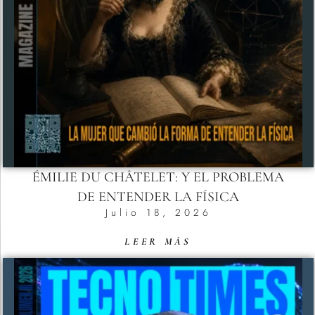
ÉMILIE DU CHÂTELET: Y EL PROBLEMA
DE ENTENDER LA FÍSICA
Julio 18, 2026
LEER MÁS