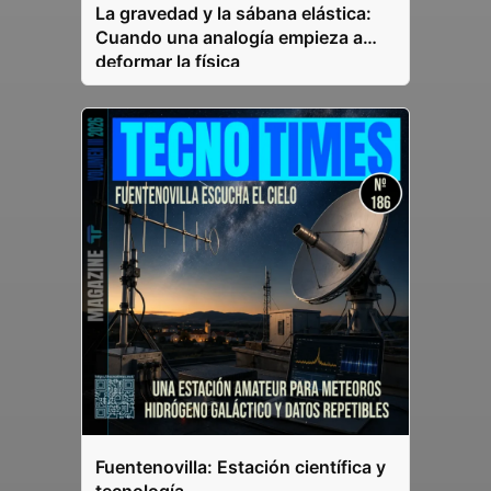
La gravedad y la sábana elástica:
Cuando una analogía empieza a
deformar la física
Fuentenovilla: Estación científica y
tecnología