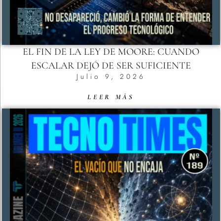
EL FIN DE LA LEY DE MOORE: CUANDO
ESCALAR DEJÓ DE SER SUFICIENTE
Julio 9, 2026
LEER MÁS