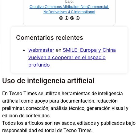
bajo:
Creative Commons Attribution-NonCommercial-
NoDerivatives 4.0 International
Comentarios recientes
webmaster
en
SMILE: Europa y China
vuelven a cooperar en el espacio
profundo
Uso de inteligencia artificial
En Tecno Times se utilizan herramientas de inteligencia
artificial como apoyo para documentación, redacción
preliminar, corrección, análisis técnico, generación visual y
edición de contenidos.
Todos los artículos son revisados, editados y publicados bajo
responsabilidad editorial de Tecno Times.