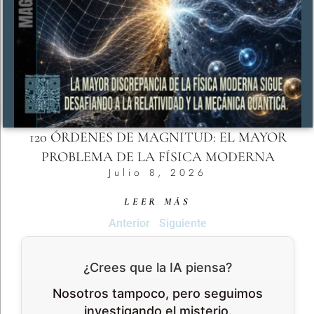
120 ÓRDENES DE MAGNITUD: EL MAYOR
PROBLEMA DE LA FÍSICA MODERNA
Julio 8, 2026
LEER MÁS
Anterior
Siguiente
¿Crees que la IA piensa?
Nosotros tampoco, pero seguimos
investigando el misterio.