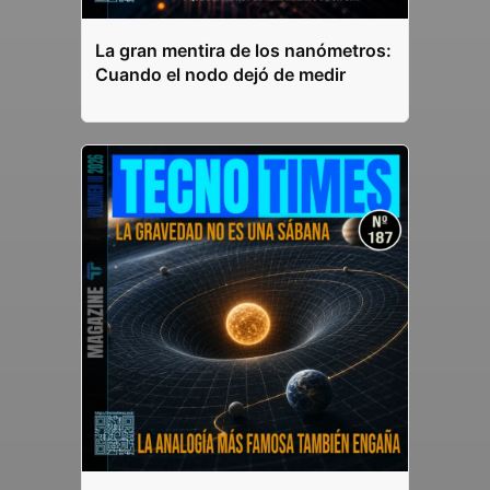
La gran mentira de los nanómetros:
Cuando el nodo dejó de medir