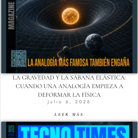
LA GRAVEDAD Y LA SÁBANA ELÁSTICA:
CUANDO UNA ANALOGÍA EMPIEZA A
DEFORMAR LA FÍSICA
Julio 6, 2026
LEER MÁS