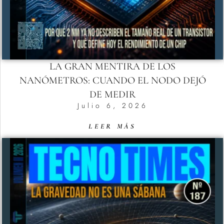
LA GRAN MENTIRA DE LOS
NANÓMETROS: CUANDO EL NODO DEJÓ
DE MEDIR
Julio 6, 2026
LEER MÁS