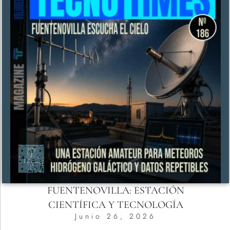
FUENTENOVILLA: ESTACIÓN
CIENTÍFICA Y TECNOLOGÍA
Junio 26, 2026