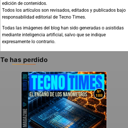
edición de contenidos.
Todos los artículos son revisados, editados y publicados bajo
responsabilidad editorial de Tecno Times.
Todas las imágenes del blog han sido generadas o asistidas
mediante inteligencia artificial, salvo que se indique
expresamente lo contrario.
Te has perdido