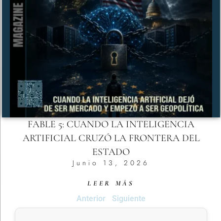
FABLE 5: CUANDO LA INTELIGENCIA
ARTIFICIAL CRUZÓ LA FRONTERA DEL
ESTADO
Junio 13, 2026
LEER MÁS
Anterior
Siguiente