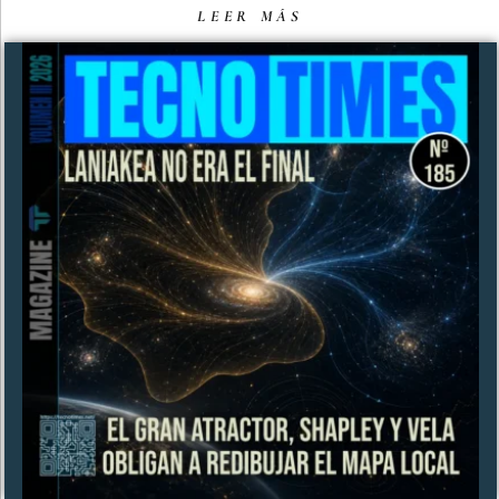
LEER MÁS