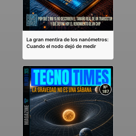
La gran mentira de los nanómetros:
Cuando el nodo dejó de medir