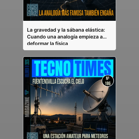
La gravedad y la sábana elástica:
Cuando una analogía empieza a
deformar la física