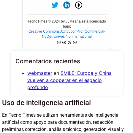
TecnoTimes © 2024 by JLMeana está licenciado
bajo:
Creative Commons Attribution-NonCommercial-
NoDerivatives 4.0 International
Comentarios recientes
webmaster
en
SMILE: Europa y China
vuelven a cooperar en el espacio
profundo
Uso de inteligencia artificial
En Tecno Times se utilizan herramientas de inteligencia
artificial como apoyo para documentación, redacción
preliminar, corrección, análisis técnico, generación visual y