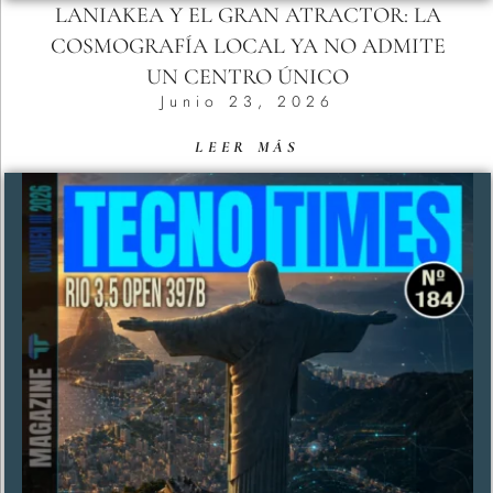
LANIAKEA Y EL GRAN ATRACTOR: LA
COSMOGRAFÍA LOCAL YA NO ADMITE
UN CENTRO ÚNICO
Junio 23, 2026
LEER MÁS