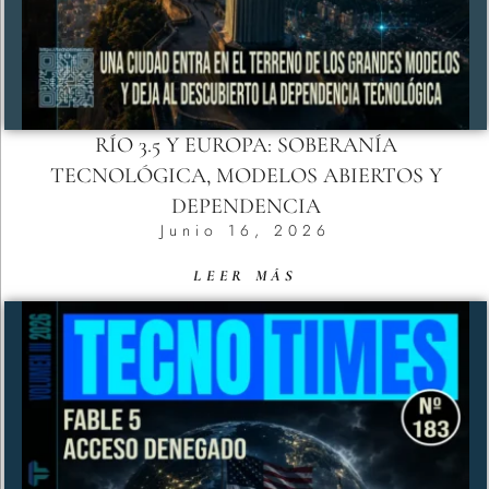
RÍO 3.5 Y EUROPA: SOBERANÍA
TECNOLÓGICA, MODELOS ABIERTOS Y
DEPENDENCIA
Junio 16, 2026
LEER MÁS