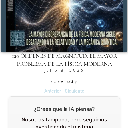
120 ÓRDENES DE MAGNITUD: EL MAYOR
PROBLEMA DE LA FÍSICA MODERNA
Julio 8, 2026
LEER MÁS
Anterior
Siguiente
¿Crees que la IA piensa?
Nosotros tampoco, pero seguimos
investigando el misterio.