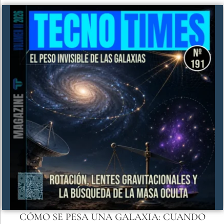
CÓMO SE PESA UNA GALAXIA: CUANDO