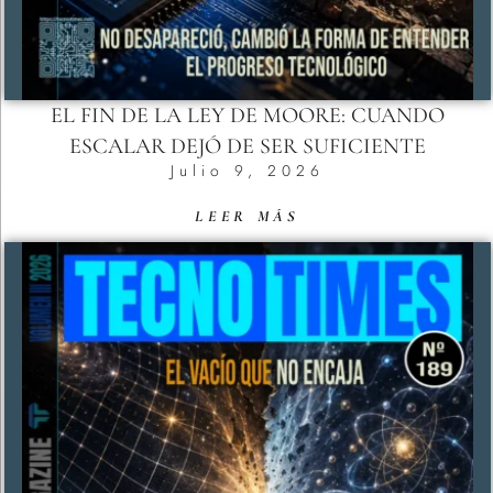
EL FIN DE LA LEY DE MOORE: CUANDO
ESCALAR DEJÓ DE SER SUFICIENTE
Julio 9, 2026
LEER MÁS