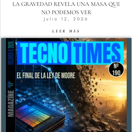
LA GRAVEDAD REVELA UNA MASA QUE
NO PODEMOS VER
Julio 12, 2026
LEER MÁS