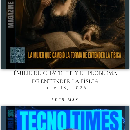
ÉMILIE DU CHÂTELET: Y EL PROBLEMA
DE ENTENDER LA FÍSICA
Julio 18, 2026
LEER MÁS