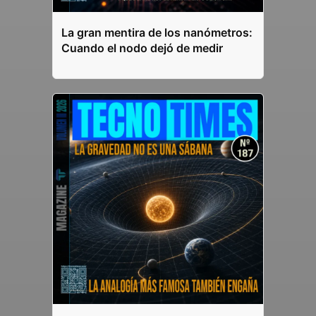
La gran mentira de los nanómetros:
Cuando el nodo dejó de medir