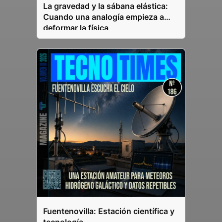
La gravedad y la sábana elástica:
Cuando una analogía empieza a
deformar la física
Fuentenovilla: Estación científica y
tecnología