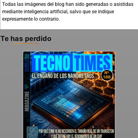
Todas las imágenes del blog han sido generadas o asistidas
mediante inteligencia artificial, salvo que se indique
expresamente lo contrario.
Te has perdido