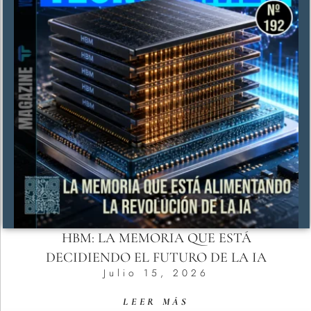
HBM: LA MEMORIA QUE ESTÁ
DECIDIENDO EL FUTURO DE LA IA
Julio 15, 2026
LEER MÁS