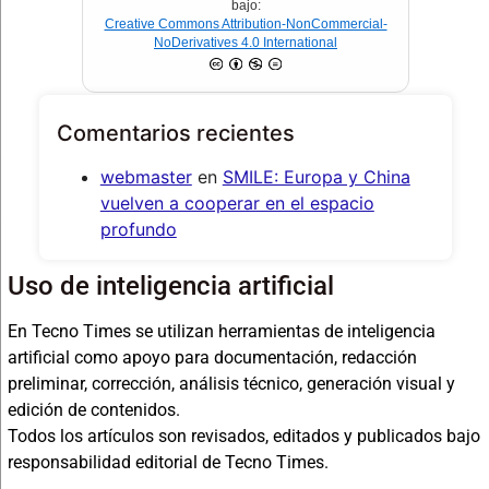
bajo:
Creative Commons Attribution-NonCommercial-
NoDerivatives 4.0 International
Comentarios recientes
webmaster
en
SMILE: Europa y China
vuelven a cooperar en el espacio
profundo
Uso de inteligencia artificial
En Tecno Times se utilizan herramientas de inteligencia
artificial como apoyo para documentación, redacción
preliminar, corrección, análisis técnico, generación visual y
edición de contenidos.
Todos los artículos son revisados, editados y publicados bajo
responsabilidad editorial de Tecno Times.